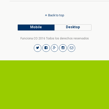
Back to top
Mobile
Desktop
Funciona.CO 2016 Todos los derechos reservados